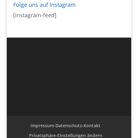
Folge uns auf Instagram
[instagram-feed]
Impressum-Datenschutz-Kontakt
Privatsphäre-Einstellungen ändern