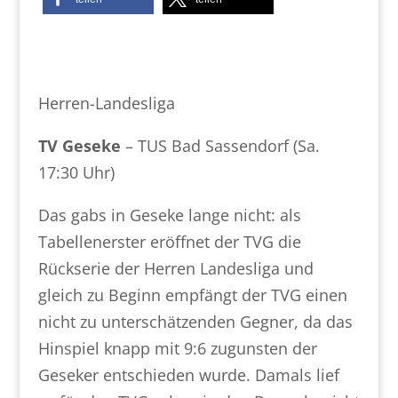
Herren-Landesliga
TV Geseke
– TUS Bad Sassendorf (Sa.
17:30 Uhr)
Das gabs in Geseke lange nicht: als
Tabellenerster eröffnet der TVG die
Rückserie der Herren Landesliga und
gleich zu Beginn empfängt der TVG einen
nicht zu unterschätzenden Gegner, da das
Hinspiel knapp mit 9:6 zugunsten der
Geseker entschieden wurde. Damals lief