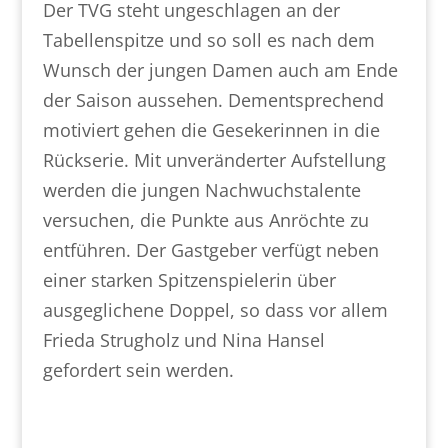
Der TVG steht ungeschlagen an der
Tabellenspitze und so soll es nach dem
Wunsch der jungen Damen auch am Ende
der Saison aussehen. Dementsprechend
motiviert gehen die Gesekerinnen in die
Rückserie. Mit unveränderter Aufstellung
werden die jungen Nachwuchstalente
versuchen, die Punkte aus Anröchte zu
entführen. Der Gastgeber verfügt neben
einer starken Spitzenspielerin über
ausgeglichene Doppel, so dass vor allem
Frieda Strugholz und Nina Hansel
gefordert sein werden.