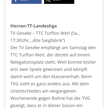
Herren-TT-Landesliga
TV Geseke – TTC Turflon Werl (Sa.,
17:30Uhr, „Alte Sargfabrik“)
Der TV Geseke empfängt am Samstag den
TTC Turflon Werl, der derzeit auf einem
Relegationsplatz steht. Werl konnte
bisher
erst zwei Spiele gewinnen und kämpft
damit wohl um den Klassenerhalt. Beim
TVG sieht es ganz anders aus. Mit
dem
Unentschieden am vergangenen
Wochenende gegen Bühne hat der TVG
gezeigt, dass er in dieser Saison ein