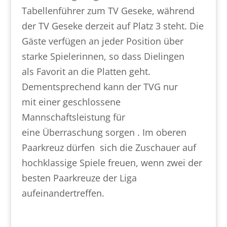
Tabellenführer zum TV Geseke, während
der
TV Geseke derzeit auf Platz 3 steht. Die
Gäste verfügen
an jeder Position über
starke Spielerinnen, so dass Dielingen
als Favorit an die Platten geht.
Dementsprechend kann der TVG nur
mit
einer geschlossene
Mannschaftsleistung für
eine
Überraschung
sorgen . Im oberen
Paarkreuz dürfen
sich die Zuschauer auf
hochklassige Spiele freuen, wenn zwei der
besten
Paarkreuze der Liga
aufeinandertreffen.