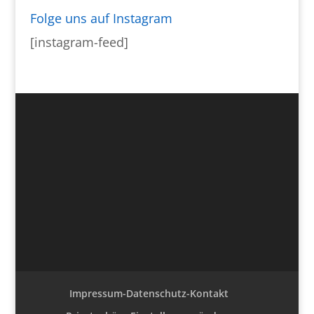
Folge uns auf Instagram
[instagram-feed]
Impressum-Datenschutz-Kontakt