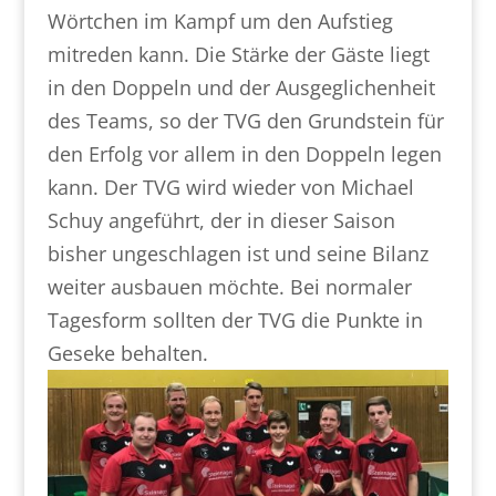
Wörtchen
im Kampf um den Aufstieg
mitreden kann. Die Stärke der Gäste liegt
in den Doppeln und der Ausgeglichenheit
des Teams, so
der TVG den Grundstein für
den Erfolg vor allem in den Doppeln legen
kann. Der TVG wird wieder von Michael
Schuy angeführt,
der in dieser Saison
bisher ungeschlagen ist und seine Bilanz
weiter ausbauen möchte. Bei normaler
Tagesform sollten der TVG
die Punkte in
Geseke behalten.