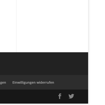
ngen
Einwilligungen widerrufen