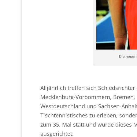
Die neuen,
Alljährlich treffen sich Schiedsricht
Mecklenburg-Vorpommern, Bremen, H
Westdeutschland und Sachsen-Anhalt,
Tischtennistisches zu erleben, sonder
zum 35. Mal statt und wurde dieses 
ausgerichtet.