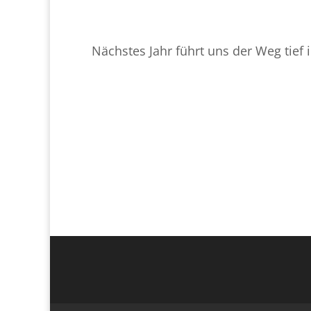
Nächstes Jahr führt uns der Weg tief