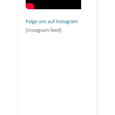
Folge uns auf Instagram
[instagram-feed]