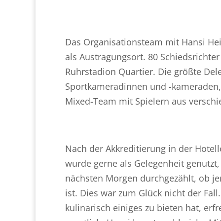
Das Organisationsteam mit Hansi Hei
als Austragungsort. 80 Schiedsrichte
Ruhrstadion Quartier. Die größte Del
Sportkameradinnen und -kameraden,
Mixed-Team mit Spielern aus verschi
Nach der Akkreditierung in der Hotel
wurde gerne als Gelegenheit genutzt
nächsten Morgen durchgezählt, ob je
ist. Dies war zum Glück nicht der Fa
kulinarisch einiges zu bieten hat, e