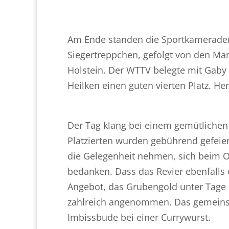
Am Ende standen die Sportkamerade
Siegertreppchen, gefolgt von den Ma
Holstein. Der WTTV belegte mit Gaby
Heilken einen guten vierten Platz. H
Der Tag klang bei einem gemütlichen
Platzierten wurden gebührend gefeier
die Gelegenheit nehmen, sich beim 
bedanken. Dass das Revier ebenfalls 
Angebot, das Grubengold unter Tag
zahlreich angenommen. Das gemeins
Imbissbude bei einer Currywurst.