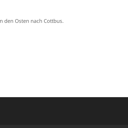
 in den Osten nach Cottbus.