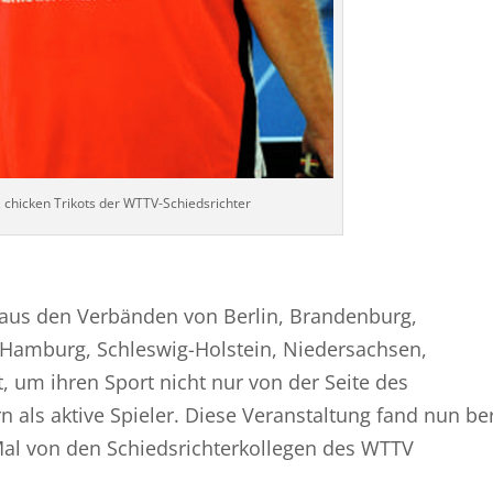
 chicken Trikots der WTTV-Schiedsrichter
er aus den Verbänden von Berlin, Brandenburg,
amburg, Schleswig-Holstein, Niedersachsen,
 um ihren Sport nicht nur von der Seite des
n als aktive Spieler. Diese Veranstaltung fand nun ber
Mal von den Schiedsrichterkollegen des WTTV