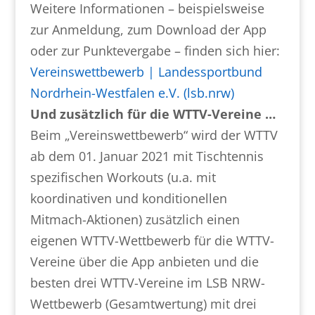
Weitere Informationen – beispielsweise
zur Anmeldung, zum Download der App
oder zur Punktevergabe – finden sich hier:
Vereinswettbewerb | Landessportbund
Nordrhein-Westfalen e.V. (lsb.nrw)
Und zusätzlich für die WTTV-Vereine …
Beim „Vereinswettbewerb“ wird der WTTV
ab dem 01. Januar 2021 mit Tischtennis
spezifischen Workouts (u.a. mit
koordinativen und konditionellen
Mitmach-Aktionen) zusätzlich einen
eigenen WTTV-Wettbewerb für die WTTV-
Vereine über die App anbieten und die
besten drei WTTV-Vereine im LSB NRW-
Wettbewerb (Gesamtwertung) mit drei