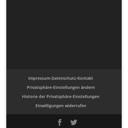
Impressum-Datenschutz-Kontakt
Privatsphäre-Einstellungen ändern
Historie der Privatsphäre-Einstellungen
Einwilligungen widerrufen