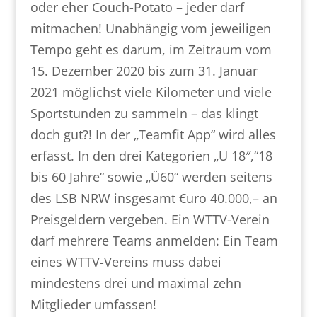
oder eher Couch-Potato – jeder darf
mitmachen! Unabhängig vom jeweiligen
Tempo geht es darum, im Zeitraum vom
15. Dezember 2020 bis zum 31. Januar
2021 möglichst viele Kilometer und viele
Sportstunden zu sammeln – das klingt
doch gut?! In der „Teamfit App“ wird alles
erfasst. In den drei Kategorien „U 18″,“18
bis 60 Jahre“ sowie „Ü60“ werden seitens
des LSB NRW insgesamt €uro 40.000,– an
Preisgeldern vergeben. Ein WTTV-Verein
darf mehrere Teams anmelden: Ein Team
eines WTTV-Vereins muss dabei
mindestens drei und maximal zehn
Mitglieder umfassen!