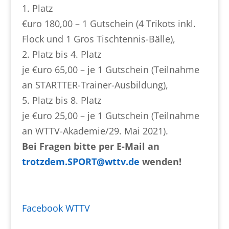
1. Platz
€uro 180,00 – 1 Gutschein (4 Trikots inkl.
Flock und 1 Gros Tischtennis-Bälle),
2. Platz bis 4. Platz
je €uro 65,00 – je 1 Gutschein (Teilnahme
an STARTTER-Trainer-Ausbildung),
5. Platz bis 8. Platz
je €uro 25,00 – je 1 Gutschein (Teilnahme
an WTTV-Akademie/29. Mai 2021).
Bei Fragen bitte per E-Mail an
trotzdem.SPORT@wttv.de
wenden!
Facebook WTTV