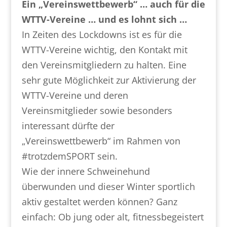
Ein „Vereinswettbewerb“ … auch für die
WTTV-Vereine … und es lohnt sich …
In Zeiten des Lockdowns ist es für die
WTTV-Vereine wichtig, den Kontakt mit
den Vereinsmitgliedern zu halten. Eine
sehr gute Möglichkeit zur Aktivierung der
WTTV-Vereine und deren
Vereinsmitglieder sowie besonders
interessant dürfte der
„Vereinswettbewerb“ im Rahmen von
#trotzdemSPORT sein.
Wie der innere Schweinehund
überwunden und dieser Winter sportlich
aktiv gestaltet werden können? Ganz
einfach: Ob jung oder alt, fitnessbegeistert