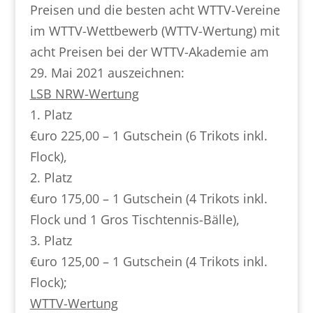
Preisen und die besten acht WTTV-Vereine
im WTTV-Wettbewerb (WTTV-Wertung) mit
acht Preisen bei der WTTV-Akademie am
29. Mai 2021 auszeichnen:
LSB NRW-Wertung
1. Platz
€uro 225,00 – 1 Gutschein (6 Trikots inkl.
Flock),
2. Platz
€uro 175,00 – 1 Gutschein (4 Trikots inkl.
Flock und 1 Gros Tischtennis-Bälle),
3. Platz
€uro 125,00 – 1 Gutschein (4 Trikots inkl.
Flock);
WTTV-Wertung