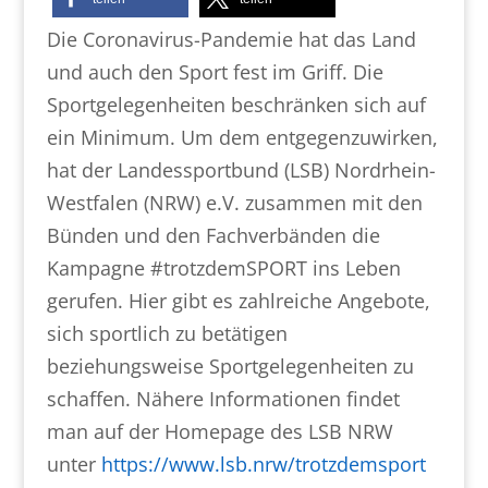
Die Coronavirus-Pandemie hat das Land
und auch den Sport fest im Griff. Die
Sportgelegenheiten beschränken sich auf
ein Minimum. Um dem entgegenzuwirken,
hat der Landessportbund (LSB) Nordrhein-
Westfalen (NRW) e.V. zusammen mit den
Bünden und den Fachverbänden die
Kampagne #trotzdemSPORT ins Leben
gerufen. Hier gibt es zahlreiche Angebote,
sich sportlich zu betätigen
beziehungsweise Sportgelegenheiten zu
schaffen. Nähere Informationen findet
man auf der Homepage des LSB NRW
unter
https://www.lsb.nrw/trotzdemsport