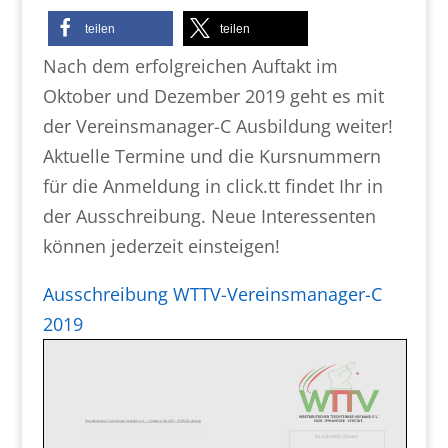
teilen
teilen
Nach dem erfolgreichen Auftakt im
Oktober und Dezember 2019 geht es mit
der Vereinsmanager-C Ausbildung weiter!
Aktuelle Termine und die Kursnummern
für die Anmeldung in click.tt findet Ihr in
der Ausschreibung. Neue Interessenten
können jederzeit einsteigen!
Ausschreibung WTTV-Vereinsmanager-C
2019