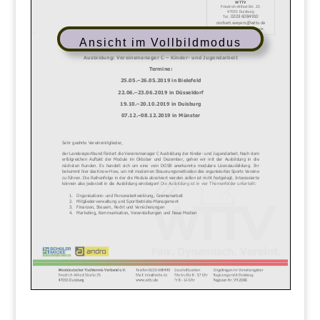
Ansicht im Vollbildmodus