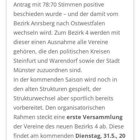
Antrag mit 78:70 Stimmen positive
beschieden wurde – und der damit vom
Bezirk Anrsberg nach Ostwestfalen
wechseln wird. Zum Bezirk 4 werden mit
dieser einen Ausnahme alle Vereine
gehören, die den politischen Kreisen
Steinfurt und Warendorf sowie der Stadt
Münster zuzuordnen sind.
In der kommenden Saison wird noch in
den alten Strukturen gespielt, der
Strukturwechsel aber sportlich bereits
vorbereitet. Den organisatorischen
Rahmen steckt eine
erste Versammlung
der Vereine des neuen Bezirks 4 ab. Diese
findet am kommenden
Dienstag, 31.5., 20