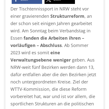
Der Tischtennissport in NRW steht vor
einer gravierenden
Strukturreform
, an
der schon seit einigen Jahren gearbeitet
wird. Am Sonntag beim Verbandstag in
Essen
fanden die Arbeiten ihren –
vorläufigen – Abschluss
. Ab Sommer
2023 wird es somit
eine
Verwaltungsebene weniger
geben. Aus
NRW-weit fünf Bezirken werden dann 13,
dafür entfallen aber die den Bezirken jetzt
noch untergeordneten Kreise. Ziel der
WTTV-Kommission, die diese Reform
vorbereitet hat, war und ist vor allem, die
sportlichen Strukturen an die politischen