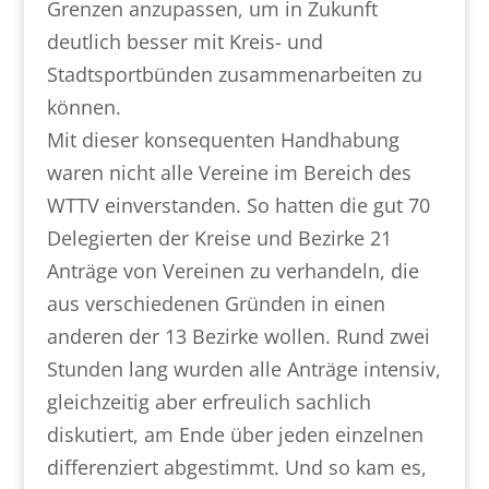
Grenzen anzupassen, um in Zukunft
deutlich besser mit Kreis- und
Stadtsportbünden zusammenarbeiten zu
können.
Mit dieser konsequenten Handhabung
waren nicht alle Vereine im Bereich des
WTTV einverstanden. So hatten die gut 70
Delegierten der Kreise und Bezirke 21
Anträge von Vereinen zu verhandeln, die
aus verschiedenen Gründen in einen
anderen der 13 Bezirke wollen. Rund zwei
Stunden lang wurden alle Anträge intensiv,
gleichzeitig aber erfreulich sachlich
diskutiert, am Ende über jeden einzelnen
differenziert abgestimmt. Und so kam es,