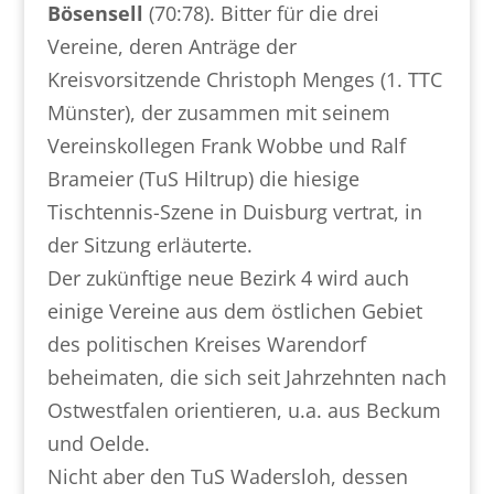
Bösensell
(70:78). Bitter für die drei
Vereine, deren Anträge der
Kreisvorsitzende Christoph Menges (1. TTC
Münster), der zusammen mit seinem
Vereinskollegen Frank Wobbe und Ralf
Brameier (TuS Hiltrup) die hiesige
Tischtennis-Szene in Duisburg vertrat, in
der Sitzung erläuterte.
Der zukünftige neue Bezirk 4 wird auch
einige Vereine aus dem östlichen Gebiet
des politischen Kreises Warendorf
beheimaten, die sich seit Jahrzehnten nach
Ostwestfalen orientieren, u.a. aus Beckum
und Oelde.
Nicht aber den TuS Wadersloh, dessen