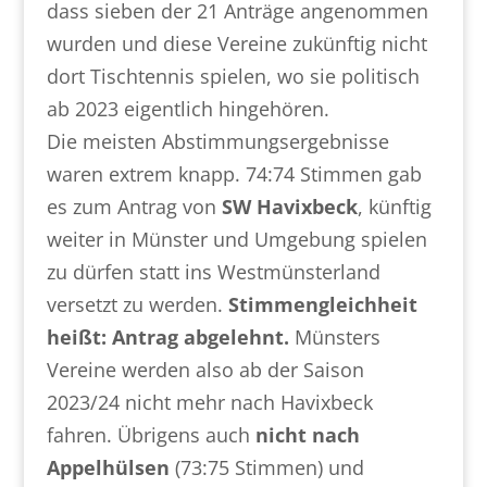
dass sieben der 21 Anträge angenommen
wurden und diese Vereine zukünftig nicht
dort Tischtennis spielen, wo sie politisch
ab 2023 eigentlich hingehören.
Die meisten Abstimmungsergebnisse
waren extrem knapp. 74:74 Stimmen gab
es zum Antrag von
SW Havixbeck
, künftig
weiter in Münster und Umgebung spielen
zu dürfen statt ins Westmünsterland
versetzt zu werden.
Stimmengleichheit
heißt: Antrag abgelehnt.
Münsters
Vereine werden also ab der Saison
2023/24 nicht mehr nach Havixbeck
fahren. Übrigens auch
nicht nach
Appelhülsen
(73:75 Stimmen) und