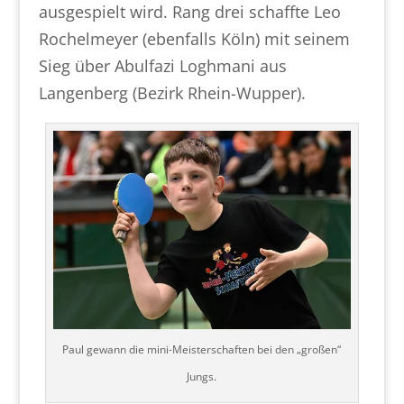
ausgespielt wird. Rang drei schaffte Leo
Rochelmeyer (ebenfalls Köln) mit seinem
Sieg über Abulfazi Loghmani aus
Langenberg (Bezirk Rhein-Wupper).
Paul gewann die mini-Meisterschaften bei den „großen“
Jungs.