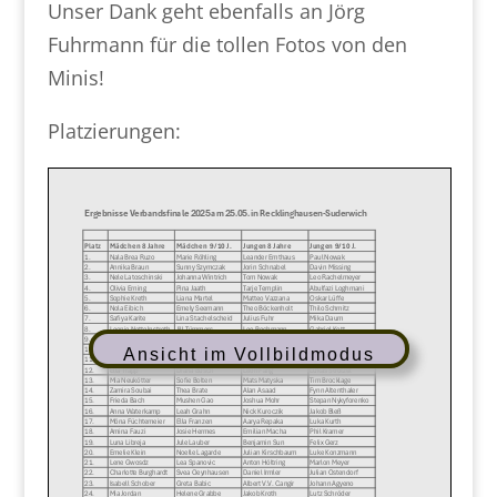
Unser Dank geht ebenfalls an Jörg
Fuhrmann für die tollen Fotos von den
Minis!
Platzierungen:
Ansicht im Vollbildmodus