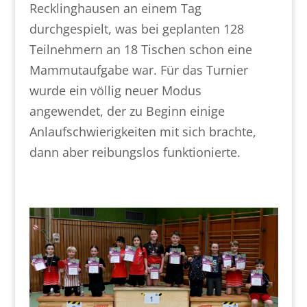
Recklinghausen an einem Tag
durchgespielt, was bei geplanten 128
Teilnehmern an 18 Tischen schon eine
Mammutaufgabe war. Für das Turnier
wurde ein völlig neuer Modus
angewendet, der zu Beginn einige
Anlaufschwierigkeiten mit sich brachte,
dann aber reibungslos funktionierte.