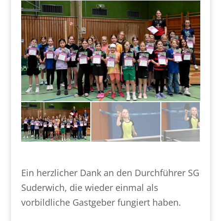
Ein herzlicher Dank an den Durchführer SG
Suderwich, die wieder einmal als
vorbildliche Gastgeber fungiert haben.