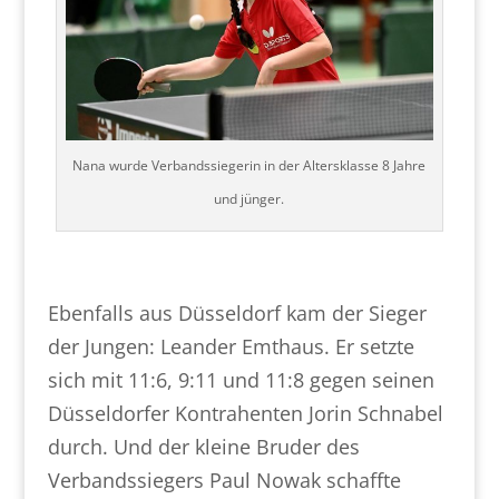
Nana wurde Verbandssiegerin in der Altersklasse 8 Jahre
und jünger.
Ebenfalls aus Düsseldorf kam der Sieger
der Jungen: Leander Emthaus. Er setzte
sich mit 11:6, 9:11 und 11:8 gegen seinen
Düsseldorfer Kontrahenten Jorin Schnabel
durch. Und der kleine Bruder des
Verbandssiegers Paul Nowak schaffte