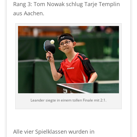
Rang 3: Tom Nowak schlug Tarje Templin
aus Aachen.
Leander siegte in einem tollen Finale mit 2:1.
Alle vier Spielklassen wurden in