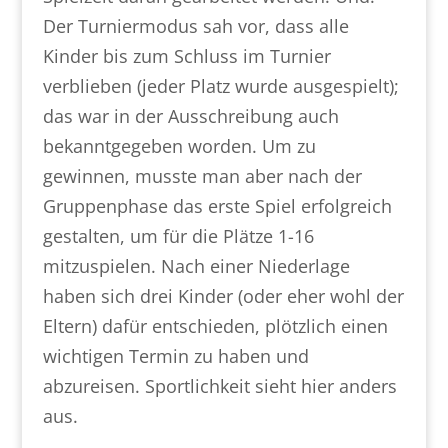
Der Turniermodus sah vor, dass alle
Kinder bis zum Schluss im Turnier
verblieben (jeder Platz wurde ausgespielt);
das war in der Ausschreibung auch
bekanntgegeben worden. Um zu
gewinnen, musste man aber nach der
Gruppenphase das erste Spiel erfolgreich
gestalten, um für die Plätze 1-16
mitzuspielen. Nach einer Niederlage
haben sich drei Kinder (oder eher wohl der
Eltern) dafür entschieden, plötzlich einen
wichtigen Termin zu haben und
abzureisen. Sportlichkeit sieht hier anders
aus.