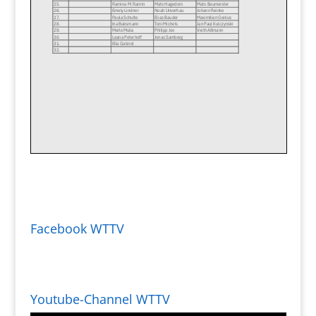
Facebook WTTV
Youtube-Channel WTTV