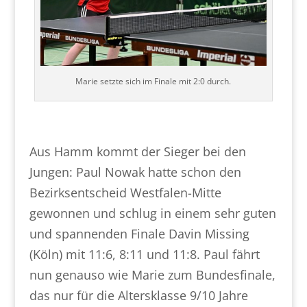
Marie setzte sich im Finale mit 2:0 durch.
Aus Hamm kommt der Sieger bei den
Jungen: Paul Nowak hatte schon den
Bezirksentscheid Westfalen-Mitte
gewonnen und schlug in einem sehr guten
und spannenden Finale Davin Missing
(Köln) mit 11:6, 8:11 und 11:8. Paul fährt
nun genauso wie Marie zum Bundesfinale,
das nur für die Altersklasse 9/10 Jahre