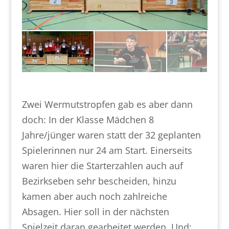
Zwei Wermutstropfen gab es aber dann
doch: In der Klasse Mädchen 8
Jahre/jünger waren statt der 32 geplanten
Spielerinnen nur 24 am Start. Einerseits
waren hier die Starterzahlen auch auf
Bezirkseben sehr bescheiden, hinzu
kamen aber auch noch zahlreiche
Absagen. Hier soll in der nächsten
Spielzeit daran gearbeitet werden. Und: