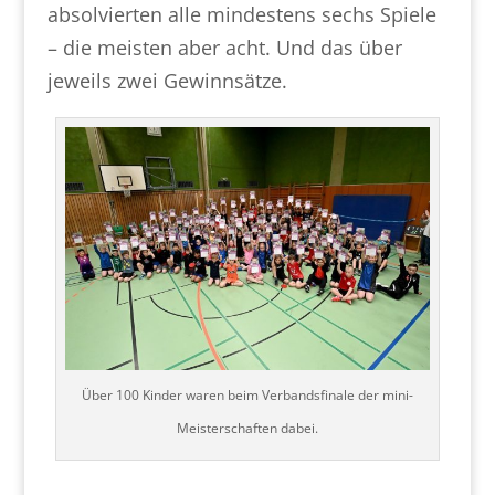
absolvierten alle mindestens sechs Spiele
– die meisten aber acht. Und das über
jeweils zwei Gewinnsätze.
Über 100 Kinder waren beim Verbandsfinale der mini-
Meisterschaften dabei.