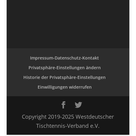
Impressum-Datenschutz-Kontakt
Privatsphäre-Einstellungen ändern
Historie der Privatsphäre-Einstellungen
Einwilligungen widerrufen
Copyright 2019-2025 Westdeutscher
Tischtennis-Verband e.V.