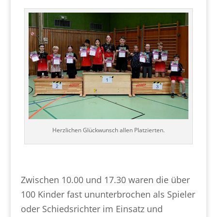
Herzlichen Glückwunsch allen Platzierten.
Zwischen 10.00 und 17.30 waren die über
100 Kinder fast ununterbrochen als Spieler
oder Schiedsrichter im Einsatz und