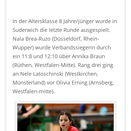
In der Altersklasse 8 Jahre/jünger wurde in
Suderwich die letzte Runde ausgespielt.
Nala Brea-Ruzo (Düsseldorf, Rhein-
Wupper) wurde Verbandssiegerin durch
ein 11:8 und 12:10 über Annika Braun
(Rüthen, Westfalen-Mitte). Rang drei ging
an Nele Latoschinski (Westkirchen,
Münsterland) vor Olivia Erning (Arnsberg,
Westfalen-mitte).