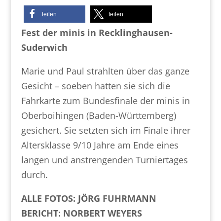
teilen
teilen
Fest der minis in Recklinghausen-
Suderwich
Marie und Paul strahlten über das ganze
Gesicht – soeben hatten sie sich die
Fahrkarte zum Bundesfinale der minis in
Oberboihingen (Baden-Württemberg)
gesichert. Sie setzten sich im Finale ihrer
Altersklasse 9/10 Jahre am Ende eines
langen und anstrengenden Turniertages
durch.
ALLE FOTOS: JÖRG FUHRMANN
BERICHT: NORBERT WEYERS