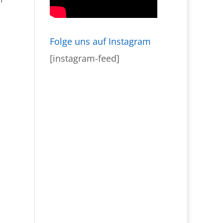
Folge uns auf Instagram
[instagram-feed]