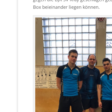
Box beieinander liegen können.