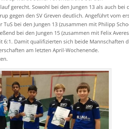
auf gerecht. Sowohl bei den Jungen 13 als auch bei 
rup gegen den SV Greven deutlich. Angeführt vom ers
er TuS bei den Jungen 13 (zusammen mit Philipp Scho
ießend bei den Jungen 15 (zusammen mit Felix Averes
 6:1. Damit qualifizierten sich beide Mannschaften 
erschaften am letzten April-Wochenende.
ten.