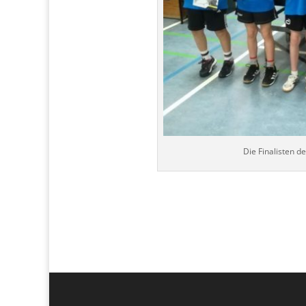
Die Finalisten d