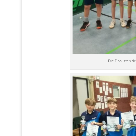
Die Finalisten d