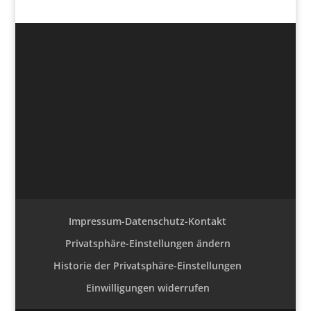
Impressum-Datenschutz-Kontakt
Privatsphäre-Einstellungen ändern
Historie der Privatsphäre-Einstellungen
Einwilligungen widerrufen