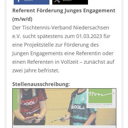
Referent Förderung Junges Engagement
(m/w/d)
Der Tischtennis-Verband Niedersachsen
e.V. sucht spätestens zum 01.03.2023 für
eine Projektstelle zur Förderung des
Jungen Engagements eine Referentin oder
einen Referenten in Vollzeit – zunächst auf
zwei Jahre befristet.
Stellenausschreibung: