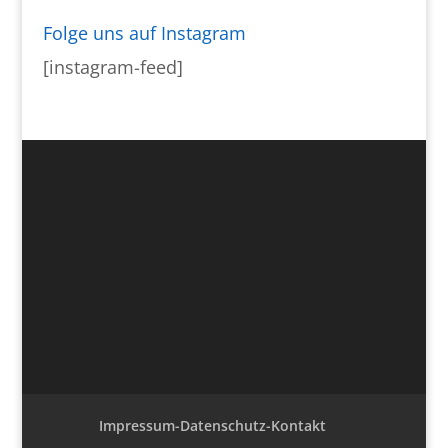
Folge uns auf Instagram
[instagram-feed]
Impressum-Datenschutz-Kontakt