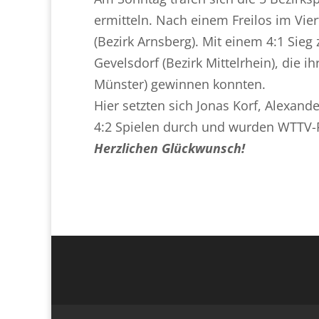
ermitteln. Nach einem Freilos im Vier
(Bezirk Arnsberg). Mit einem 4:1 Sieg
Gevelsdorf (Bezirk Mittelrhein), die 
Münster) gewinnen konnten.
Hier setzten sich Jonas Korf, Alexan
4:2 Spielen durch und wurden WTTV-P
Herzlichen Glückwunsch!