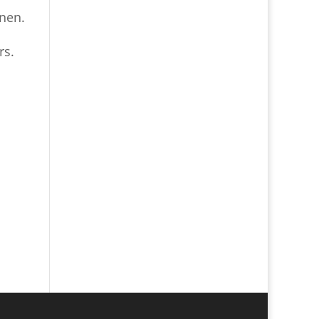
nen.
rs.