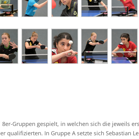
8er-Gruppen gespielt, in welchen sich die jeweils er
er qualifizierten. In Gruppe A setzte sich Sebastian L