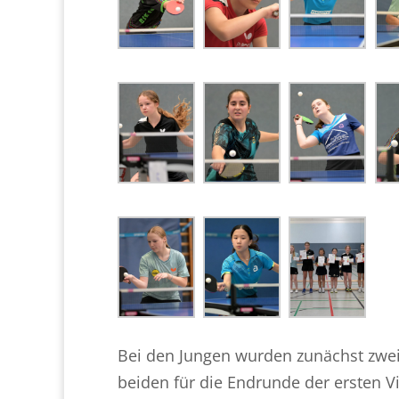
Bei den Jungen wurden zunächst zwei 
beiden für die Endrunde der ersten Vi