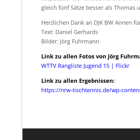
gleich fünf Sätze besser als Thomas
Herzlichen Dank an DJK BW Annen für
Text: Daniel Gerhards
Bilder: Jörg Fuhrmann
Link zu allen Fotos von Jörg Fuhrm
WTTV Rangliste Jugend 15 | Flickr
Link zu allen Ergebnissen:
https://nrw-tischtennis.de/wp-conte