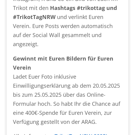
Trikot mit den
Hashtags #trikottag und
#TrikotTagNRW
und verlinkt Euren
Verein. Eure Posts werden automatisch
auf der Social Wall gesammelt und
angezeigt.
Gewinnt mit Euren Bildern für Euren
Verein
Ladet Euer Foto inklusive
Einwilligungserklärung ab dem 20.05.2025
bis zum 25.05.2025 über das Online-
Formular hoch. So habt Ihr die Chance auf
eine 400€-Spende für Euren Verein, zur
Verfügung gestellt von der ARAG.