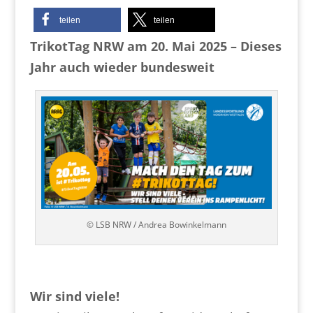
teilen
teilen
TrikotTag NRW am 20. Mai 2025 – Dieses
Jahr auch wieder bundesweit
© LSB NRW / Andrea Bowinkelmann
Wir sind viele!