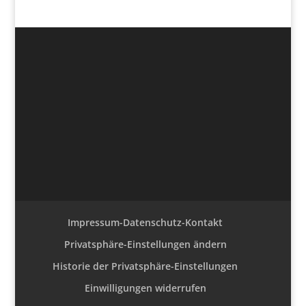
Impressum-Datenschutz-Kontakt
Privatsphäre-Einstellungen ändern
Historie der Privatsphäre-Einstellungen
Einwilligungen widerrufen