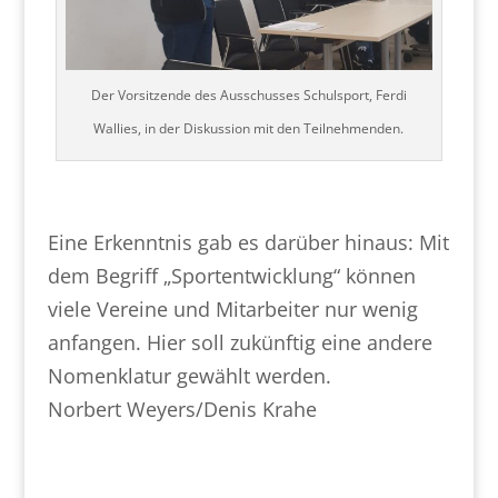
Der Vorsitzende des Ausschusses Schulsport, Ferdi
Wallies, in der Diskussion mit den Teilnehmenden.
Eine Erkenntnis gab es darüber hinaus: Mit
dem Begriff „Sportentwicklung“ können
viele Vereine und Mitarbeiter nur wenig
anfangen. Hier soll zukünftig eine andere
Nomenklatur gewählt werden.
Norbert Weyers/Denis Krahe