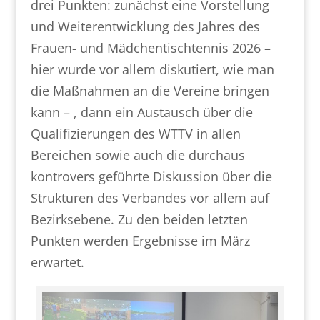
drei Punkten: zunächst eine Vorstellung
und Weiterentwicklung des Jahres des
Frauen- und Mädchentischtennis 2026 –
hier wurde vor allem diskutiert, wie man
die Maßnahmen an die Vereine bringen
kann – , dann ein Austausch über die
Qualifizierungen des WTTV in allen
Bereichen sowie auch die durchaus
kontrovers geführte Diskussion über die
Strukturen des Verbandes vor allem auf
Bezirksebene. Zu den beiden letzten
Punkten werden Ergebnisse im März
erwartet.