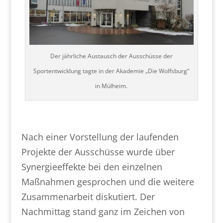
Der jährliche Austausch der Ausschüsse der
Sportentwicklung tagte in der Akademie „Die Wolfsburg“
in Mülheim.
Nach einer Vorstellung der laufenden
Projekte der Ausschüsse wurde über
Synergieeffekte bei den einzelnen
Maßnahmen gesprochen und die weitere
Zusammenarbeit diskutiert. Der
Nachmittag stand ganz im Zeichen von