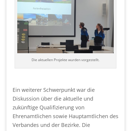
Die aktuellen Projekte wurden vorgestellt.
Ein weiterer Schwerpunkt war die
Diskussion über die aktuelle und
zukünftige Qualifizierung von
Ehrenamtlichen sowie Hauptamtlichen des
Verbandes und der Bezirke. Die