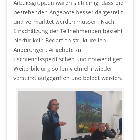
Arbeitsgruppen waren sich einig, dass die
bestehenden Angebote besser dargestellt
und vermarktet werden müssen. Nach
Einschätzung der Teilnehmenden besteht
hierfür kein Bedarf an strukturellen
Änderungen. Angebote zur
tischtennisspezifischen und notwendigen
Weiterbildung sollen vielmehr wieder
verstärkt aufgegriffen und belebt werden.