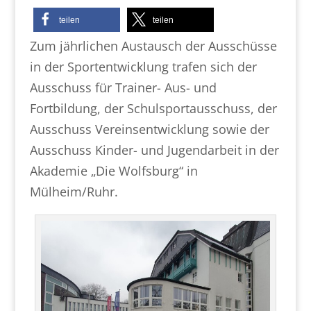
teilen
teilen
Zum jährlichen Austausch der Ausschüsse
in der Sportentwicklung trafen sich der
Ausschuss für Trainer- Aus- und
Fortbildung, der Schulsportausschuss, der
Ausschuss Vereinsentwicklung sowie der
Ausschuss Kinder- und Jugendarbeit in der
Akademie „Die Wolfsburg“ in
Mülheim/Ruhr.