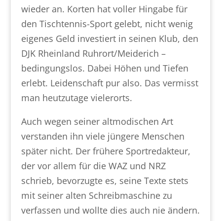
wieder an. Korten hat voller Hingabe für
den Tischtennis-Sport gelebt, nicht wenig
eigenes Geld investiert in seinen Klub, den
DJK Rheinland Ruhrort/Meiderich –
bedingungslos. Dabei Höhen und Tiefen
erlebt. Leidenschaft pur also. Das vermisst
man heutzutage vielerorts.
Auch wegen seiner altmodischen Art
verstanden ihn viele jüngere Menschen
später nicht. Der frühere Sportredakteur,
der vor allem für die WAZ und NRZ
schrieb, bevorzugte es, seine Texte stets
mit seiner alten Schreibmaschine zu
verfassen und wollte dies auch nie ändern.