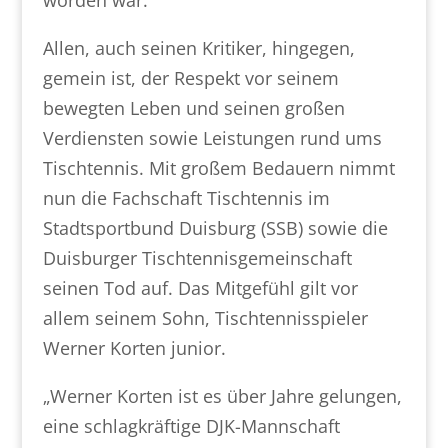
worden war.
Allen, auch seinen Kritiker, hingegen,
gemein ist, der Respekt vor seinem
bewegten Leben und seinen großen
Verdiensten sowie Leistungen rund ums
Tischtennis. Mit großem Bedauern nimmt
nun die Fachschaft Tischtennis im
Stadtsportbund Duisburg (SSB) sowie die
Duisburger Tischtennisgemeinschaft
seinen Tod auf. Das Mitgefühl gilt vor
allem seinem Sohn, Tischtennisspieler
Werner Korten junior.
„Werner Korten ist es über Jahre gelungen,
eine schlagkräftige DJK-Mannschaft