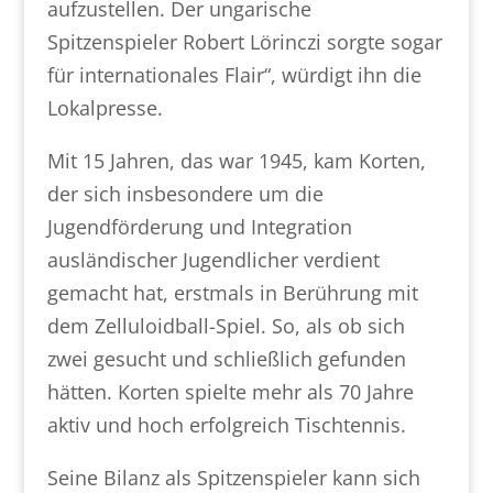
aufzustellen. Der ungarische
Spitzenspieler Robert Lörinczi sorgte sogar
für internationales Flair“, würdigt ihn die
Lokalpresse.
Mit 15 Jahren, das war 1945, kam Korten,
der sich insbesondere um die
Jugendförderung und Integration
ausländischer Jugendlicher verdient
gemacht hat, erstmals in Berührung mit
dem Zelluloidball-Spiel. So, als ob sich
zwei gesucht und schließlich gefunden
hätten. Korten spielte mehr als 70 Jahre
aktiv und hoch erfolgreich Tischtennis.
Seine Bilanz als Spitzenspieler kann sich