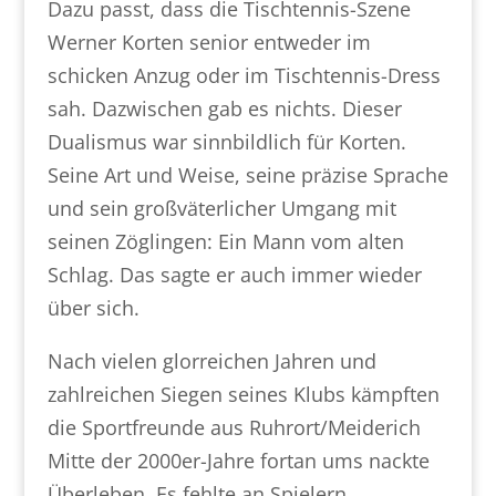
Dazu passt, dass die Tischtennis-Szene
Werner Korten senior entweder im
schicken Anzug oder im Tischtennis-Dress
sah. Dazwischen gab es nichts. Dieser
Dualismus war sinnbildlich für Korten.
Seine Art und Weise, seine präzise Sprache
und sein großväterlicher Umgang mit
seinen Zöglingen: Ein Mann vom alten
Schlag. Das sagte er auch immer wieder
über sich.
Nach vielen glorreichen Jahren und
zahlreichen Siegen seines Klubs kämpften
die Sportfreunde aus Ruhrort/Meiderich
Mitte der 2000er-Jahre fortan ums nackte
Überleben. Es fehlte an Spielern,