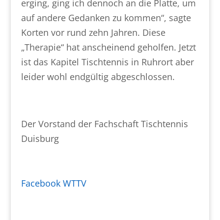
erging, ging ich dennoch an die Platte, um
auf andere Gedanken zu kommen“, sagte
Korten vor rund zehn Jahren. Diese
„Therapie“ hat anscheinend geholfen. Jetzt
ist das Kapitel Tischtennis in Ruhrort aber
leider wohl endgültig abgeschlossen.
Der Vorstand der Fachschaft Tischtennis
Duisburg
Facebook WTTV