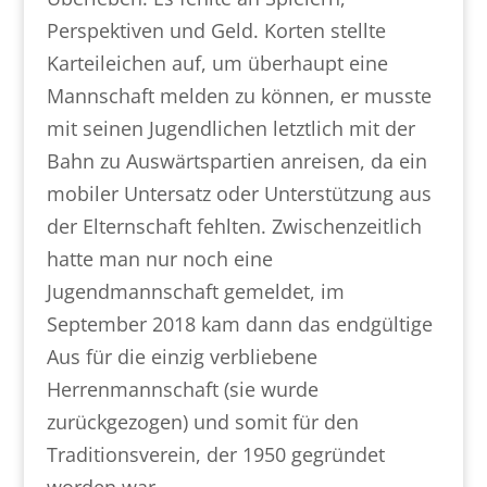
Perspektiven und Geld. Korten stellte
Karteileichen auf, um überhaupt eine
Mannschaft melden zu können, er musste
mit seinen Jugendlichen letztlich mit der
Bahn zu Auswärtspartien anreisen, da ein
mobiler Untersatz oder Unterstützung aus
der Elternschaft fehlten. Zwischenzeitlich
hatte man nur noch eine
Jugendmannschaft gemeldet, im
September 2018 kam dann das endgültige
Aus für die einzig verbliebene
Herrenmannschaft (sie wurde
zurückgezogen) und somit für den
Traditionsverein, der 1950 gegründet