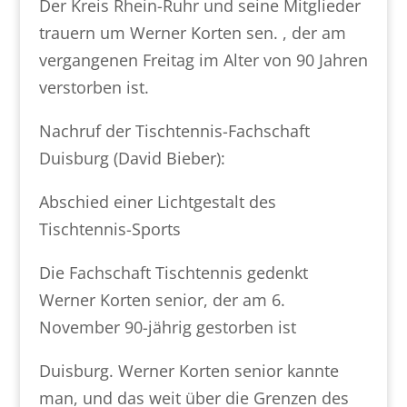
Der Kreis Rhein-Ruhr und seine Mitglieder
trauern um Werner Korten sen. , der am
vergangenen Freitag im Alter von 90 Jahren
verstorben ist.
Nachruf der Tischtennis-Fachschaft
Duisburg (David Bieber):
Abschied einer Lichtgestalt des
Tischtennis-Sports
Die Fachschaft Tischtennis gedenkt
Werner Korten senior, der am 6.
November 90-jährig gestorben ist
Duisburg. Werner Korten senior kannte
man, und das weit über die Grenzen des