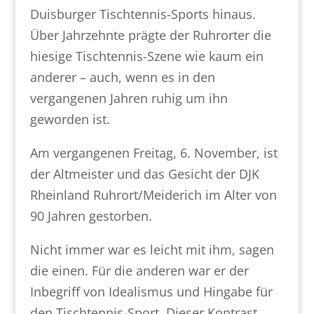
Duisburger Tischtennis-Sports hinaus.
Über Jahrzehnte prägte der Ruhrorter die
hiesige Tischtennis-Szene wie kaum ein
anderer – auch, wenn es in den
vergangenen Jahren ruhig um ihn
geworden ist.
Am vergangenen Freitag, 6. November, ist
der Altmeister und das Gesicht der DJK
Rheinland Ruhrort/Meiderich im Alter von
90 Jahren gestorben.
Nicht immer war es leicht mit ihm, sagen
die einen. Für die anderen war er der
Inbegriff von Idealismus und Hingabe für
den Tischtennis-Sport. Dieser Kontrast,