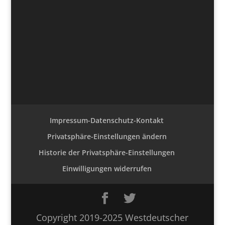
Impressum-Datenschutz-Kontakt
Privatsphäre-Einstellungen ändern
Historie der Privatsphäre-Einstellungen
Einwilligungen widerrufen
Copyright 2019-2025 Westdeutscher