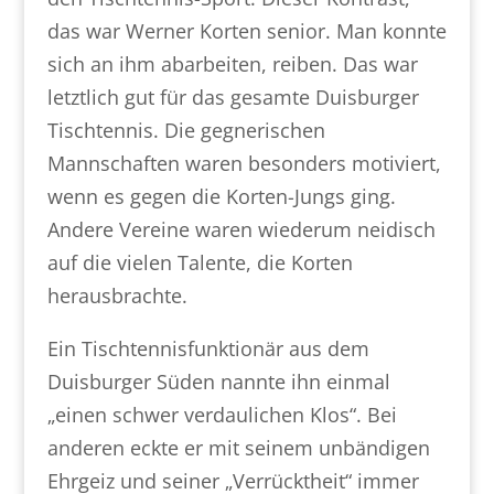
das war Werner Korten senior. Man konnte
sich an ihm abarbeiten, reiben. Das war
letztlich gut für das gesamte Duisburger
Tischtennis. Die gegnerischen
Mannschaften waren besonders motiviert,
wenn es gegen die Korten-Jungs ging.
Andere Vereine waren wiederum neidisch
auf die vielen Talente, die Korten
herausbrachte.
Ein Tischtennisfunktionär aus dem
Duisburger Süden nannte ihn einmal
„einen schwer verdaulichen Klos“. Bei
anderen eckte er mit seinem unbändigen
Ehrgeiz und seiner „Verrücktheit“ immer