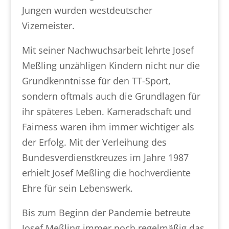
Jungen wurden westdeutscher
Vizemeister.
Mit seiner Nachwuchsarbeit lehrte Josef
Meßling unzähligen Kindern nicht nur die
Grundkenntnisse für den TT-Sport,
sondern oftmals auch die Grundlagen für
ihr späteres Leben. Kameradschaft und
Fairness waren ihm immer wichtiger als
der Erfolg. Mit der Verleihung des
Bundesverdienstkreuzes im Jahre 1987
erhielt Josef Meßling die hochverdiente
Ehre für sein Lebenswerk.
Bis zum Beginn der Pandemie betreute
Josef Meßling immer noch regelmäßig das