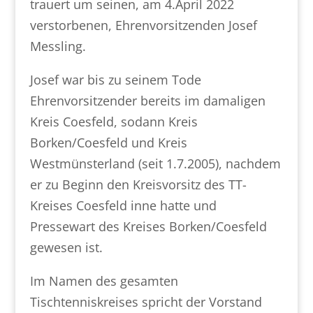
trauert um seinen, am 4.April 2022
verstorbenen, Ehrenvorsitzenden Josef
Messling.
Josef war bis zu seinem Tode
Ehrenvorsitzender bereits im damaligen
Kreis Coesfeld, sodann Kreis
Borken/Coesfeld und Kreis
Westmünsterland (seit 1.7.2005), nachdem
er zu Beginn den Kreisvorsitz des TT-
Kreises Coesfeld inne hatte und
Pressewart des Kreises Borken/Coesfeld
gewesen ist.
Im Namen des gesamten
Tischtenniskreises spricht der Vorstand