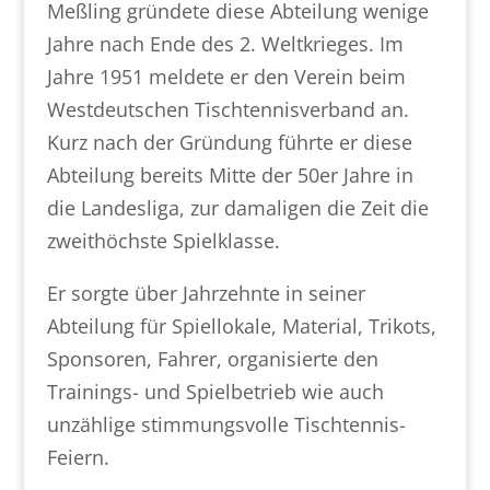
Meßling gründete diese Abteilung wenige
Jahre nach Ende des 2. Weltkrieges. Im
Jahre 1951 meldete er den Verein beim
Westdeutschen Tischtennisverband an.
Kurz nach der Gründung führte er diese
Abteilung bereits Mitte der 50er Jahre in
die Landesliga, zur damaligen die Zeit die
zweithöchste Spielklasse.
Er sorgte über Jahrzehnte in seiner
Abteilung für Spiellokale, Material, Trikots,
Sponsoren, Fahrer, organisierte den
Trainings- und Spielbetrieb wie auch
unzählige stimmungsvolle Tischtennis-
Feiern.