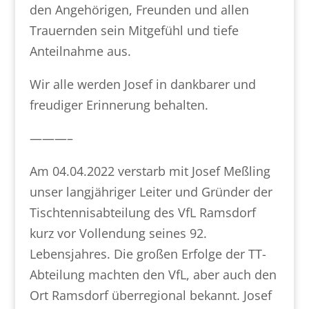
den Angehörigen, Freunden und allen
Trauernden sein Mitgefühl und tiefe
Anteilnahme aus.
Wir alle werden Josef in dankbarer und
freudiger Erinnerung behalten.
———–
Am 04.04.2022 verstarb mit Josef Meßling
unser langjähriger Leiter und Gründer der
Tischtennisabteilung des VfL Ramsdorf
kurz vor Vollendung seines 92.
Lebensjahres. Die großen Erfolge der TT-
Abteilung machten den VfL, aber auch den
Ort Ramsdorf überregional bekannt. Josef