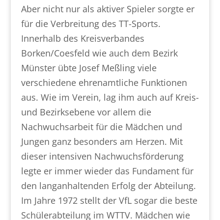
Aber nicht nur als aktiver Spieler sorgte er
für die Verbreitung des TT-Sports.
Innerhalb des Kreisverbandes
Borken/Coesfeld wie auch dem Bezirk
Münster übte Josef Meßling viele
verschiedene ehrenamtliche Funktionen
aus. Wie im Verein, lag ihm auch auf Kreis-
und Bezirksebene vor allem die
Nachwuchsarbeit für die Mädchen und
Jungen ganz besonders am Herzen. Mit
dieser intensiven Nachwuchsförderung
legte er immer wieder das Fundament für
den langanhaltenden Erfolg der Abteilung.
Im Jahre 1972 stellt der VfL sogar die beste
Schülerabteilung im WTTV. Mädchen wie