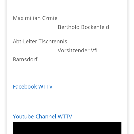
Maximilian Czmiel
Berthold Bockenfeld
Abt-Leiter Tischtennis
Vorsitzender VfL
Ramsdorf
Facebook WTTV
Youtube-Channel WTTV