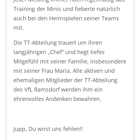
Training der Minis und fieberte natürlich
auch bei den Heimspielen seiner Teams
mit.
Die TT-Abteilung trauert um ihren
langjährigen „Chef“ und hegt tiefes
Mitgefühl mit seiner Familie, insbesondere
mit seiner Frau Maria. Alle aktiven und
ehemaligen Mitglieder der TT-Abteilung
des VfL Ramsdorf werden ihm ein
ehrenvolles Andenken bewahren.
Jupp, Du wirst uns fehlen!!