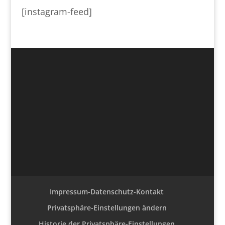
[instagram-feed]
Impressum-Datenschutz-Kontakt
Privatsphäre-Einstellungen ändern
Historie der Privatsphäre-Einstellungen