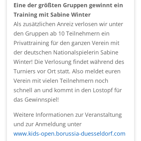
Eine der größten Gruppen gewinnt ein
Training mit Sabine Winter
Als zusätzlichen Anreiz verlosen wir unter
den Gruppen ab 10 Teilnehmern ein
Privattraining für den ganzen Verein mit
der deutschen Nationalspielerin Sabine
Winter! Die Verlosung findet während des
Turniers vor Ort statt. Also meldet euren
Verein mit vielen Teilnehmern noch
schnell an und kommt in den Lostopf für
das Gewinnspiel!
Weitere Informationen zur Veranstaltung
und zur Anmeldung unter
www.kids-open.borussia-duesseldorf.com