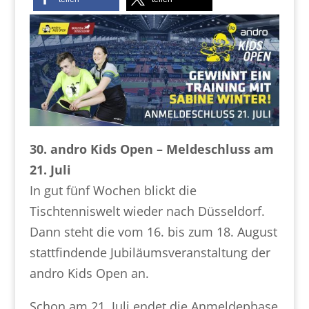
30. andro Kids Open – Meldeschluss am
21. Juli
In gut fünf Wochen blickt die
Tischtenniswelt wieder nach Düsseldorf.
Dann steht die vom 16. bis zum 18. August
stattfindende Jubiläumsveranstaltung der
andro Kids Open an.
Schon am 21. Juli endet die Anmeldephase