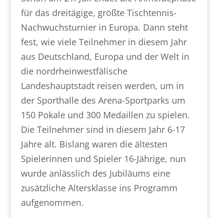
für das dreitägige, größte Tischtennis-
Nachwuchsturnier in Europa. Dann steht
fest, wie viele Teilnehmer in diesem Jahr
aus Deutschland, Europa und der Welt in
die nordrheinwestfälische
Landeshauptstadt reisen werden, um in
der Sporthalle des Arena-Sportparks um
150 Pokale und 300 Medaillen zu spielen.
Die Teilnehmer sind in diesem Jahr 6-17
Jahre alt. Bislang waren die ältesten
Spielerinnen und Spieler 16-Jährige, nun
wurde anlässlich des Jubiläums eine
zusätzliche Altersklasse ins Programm
aufgenommen.