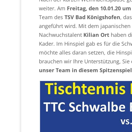
weiter. Am
Freitag, den 10.01.20 um
Team des
TSV Bad Königshofen
, da
angeführt wird. Mit dem japanischen
Nachwuchstalent
Kilian Ort
haben di
Kader. Im Hinspiel gab es für die Sc
möchte alles daran setzen, die Hins
brauchen wir Ihre Unterstützung, Sie
unser Team in diesem Spitzenspiel