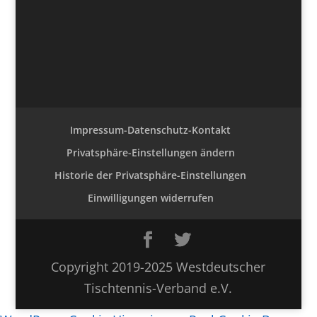
Impressum-Datenschutz-Kontakt
Privatsphäre-Einstellungen ändern
Historie der Privatsphäre-Einstellungen
Einwilligungen widerrufen
Copyright 2019-2025 Westdeutscher
Tischtennis-Verband e.V.