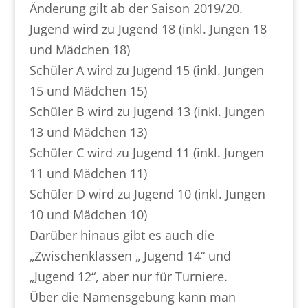
Änderung gilt ab der Saison 2019/20.
Jugend wird zu Jugend 18 (inkl. Jungen 18
und Mädchen 18)
Schüler A wird zu Jugend 15 (inkl. Jungen
15 und Mädchen 15)
Schüler B wird zu Jugend 13 (inkl. Jungen
13 und Mädchen 13)
Schüler C wird zu Jugend 11 (inkl. Jungen
11 und Mädchen 11)
Schüler D wird zu Jugend 10 (inkl. Jungen
10 und Mädchen 10)
Darüber hinaus gibt es auch die
„Zwischenklassen „ Jugend 14“ und
„Jugend 12“, aber nur für Turniere.
Über die Namensgebung kann man