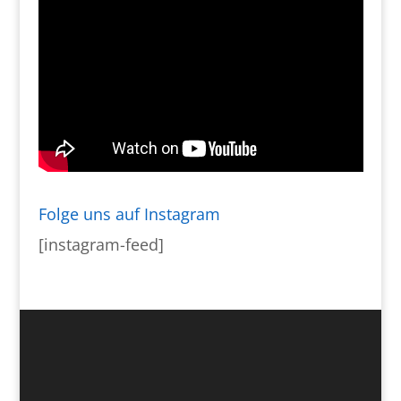
Folge uns auf Instagram
[instagram-feed]