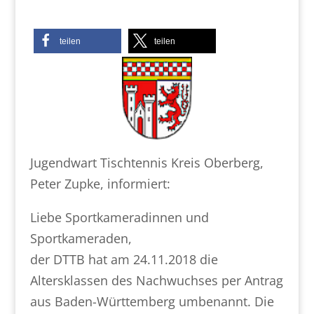
teilen
teilen
Jugendwart Tischtennis Kreis Oberberg,
Peter Zupke, informiert:
Liebe Sportkameradinnen und
Sportkameraden,
der DTTB hat am 24.11.2018 die
Altersklassen des Nachwuchses per Antrag
aus Baden-Württemberg umbenannt. Die