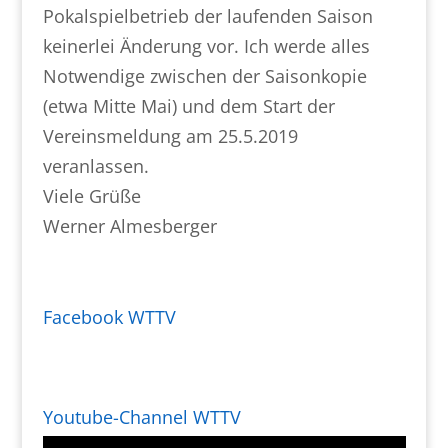
Pokalspielbetrieb der laufenden Saison
keinerlei Änderung vor. Ich werde alles
Notwendige zwischen der Saisonkopie
(etwa Mitte Mai) und dem Start der
Vereinsmeldung am 25.5.2019
veranlassen.
Viele Grüße
Werner Almesberger
Facebook WTTV
Youtube-Channel WTTV