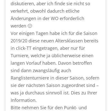
diskutieren, aber ich finde sie nicht so
verkehrt, obwohl dadurch etliche
Änderungen in der WO erforderlich
werden 🙁
Vor einigen Tagen habe ich für die Saison
2019/20 diese neuen Altersklassen bereits
in click-TT eingetragen, aber nur für
Turniere, welche ja üblicherweise einen
langen Vorlauf haben. Davon betroffen
sind dann zwangsläufig auch
Ranglistenturniere in dieser Saison, sofern
sie der nächsten Saison zugeordnet sind –
was ja durchaus sinnvoll ist. Dies zu Ihrer
Information.
Bitte nehmen Sie für den Punkt- und