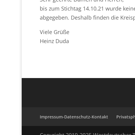
bis zum Stichtag 14.10.21 wurde keine 
abgegeben. Deshalb finden die Kreispo
Viele Grüße
Heinz Duda
Impressum-Datenschutz-Kontakt
Privatsp
Copyright 2019-2025 Westdeutscher T