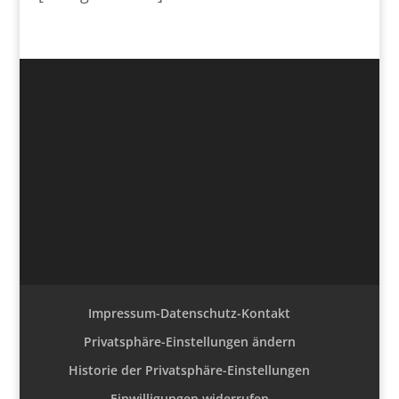
Impressum-Datenschutz-Kontakt
Privatsphäre-Einstellungen ändern
Historie der Privatsphäre-Einstellungen
Einwilligungen widerrufen