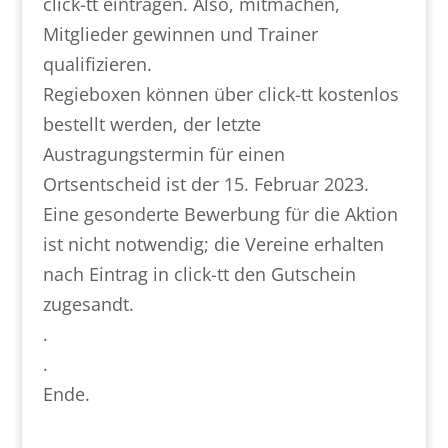
click-tt eintragen. Also, mitmachen,
Mitglieder gewinnen und Trainer
qualifizieren.
Regieboxen können über click-tt kostenlos
bestellt werden, der letzte
Austragungstermin für einen
Ortsentscheid ist der 15. Februar 2023.
Eine gesonderte Bewerbung für die Aktion
ist nicht notwendig; die Vereine erhalten
nach Eintrag in click-tt den Gutschein
zugesandt.
.
.
Ende.