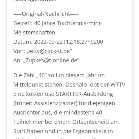
—–Original-Nachricht—–
Betreff: 40 Jahre Tischtennis-mini-
Meisterschaften
Datum: 2022-09-22T12:18:27+0200
Von: „wttv@click-tt.de“
An: „Zupkes@t-online.de“
Die Zahl „40“ soll in diesem Jahr im
Mittelpunkt stehen. Deshalb lobt der WTTV
eine kostenlose STARTTER-Ausbildung
(früher: Assistenztrainer) für diejenigen
Ausrichter aus, die mindestens 40
Teilnehmer bei einem Ortsentscheid am
Start haben und in die Ergebnisliste in