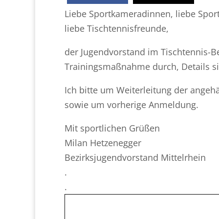
Liebe Sportkameradinnen, liebe Spo
liebe Tischtennisfreunde,
der Jugendvorstand im Tischtennis-Be
Trainingsmaßnahme durch, Details 
Ich bitte um Weiterleitung der ange
sowie um vorherige Anmeldung.
Mit sportlichen Grüßen
Milan Hetzenegger
Bezirksjugendvorstand Mittelrhein
.
.