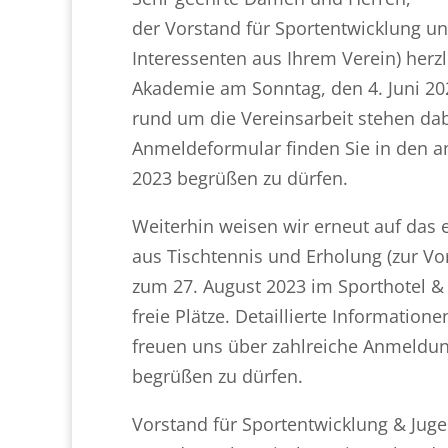
der Vorstand für Sportentwicklung u
Interessenten aus Ihrem Verein) her
Akademie am Sonntag, den 4. Juni 20
rund um die Vereinsarbeit stehen da
Anmeldeformular finden Sie in den an
2023 begrüßen zu dürfen.
Weiterhin weisen wir erneut auf das
aus Tischtennis und Erholung (zur Vo
zum 27. August 2023 im Sporthotel & 
freie Plätze. Detaillierte Informati
freuen uns über zahlreiche Anmeldun
begrüßen zu dürfen.
Vorstand für Sportentwicklung & Jug