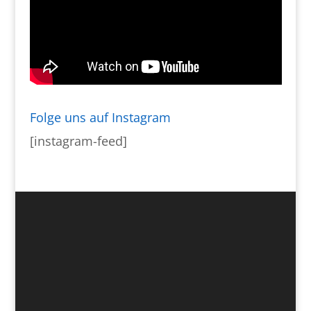
Folge uns auf Instagram
[instagram-feed]