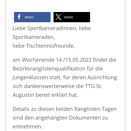
teilen
teilen
Liebe Sportkameradinnen, liebe
Sportkameraden,
liebe Tischtennisfreunde,
am Wochenende 14./15.05.2022 findet die
Bezirksranglistenqualifikation für die
Jungenklassen statt, für deren Ausrichtung
sich dankenswerterweise die TTG St.
Augustin bereit erklärt hat.
Details zu diesen beiden Ranglisten-Tagen
sind den angehängten Dokumenten zu
entnehmen.