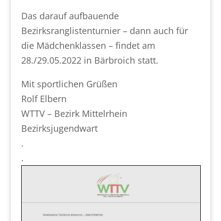
Das darauf aufbauende
Bezirksranglistenturnier – dann auch für
die Mädchenklassen – findet am
28./29.05.2022 in Bärbroich statt.
Mit sportlichen Grüßen
Rolf Elbern
WTTV – Bezirk Mittelrhein
Bezirksjugendwart
.
.