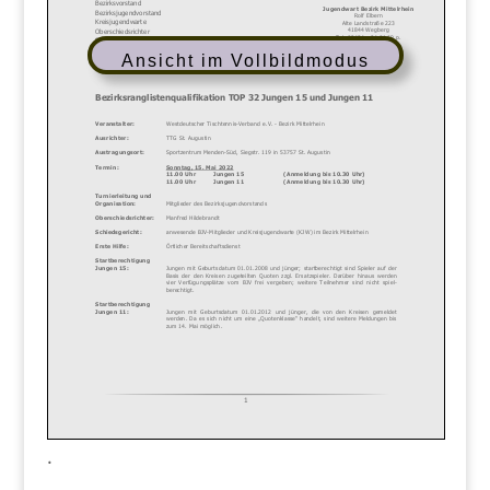
Ansicht im Vollbildmodus
.
.