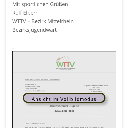
Mit sportlichen Grüßen
Rolf Elbern
WTTV – Bezirk Mittelrhein
Bezirksjugendwart
.
.
Ansicht im Vollbildmodus