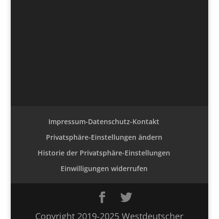
Impressum-Datenschutz-Kontakt
Privatsphäre-Einstellungen ändern
Historie der Privatsphäre-Einstellungen
Einwilligungen widerrufen
Copyright 2019-2025 Westdeutscher