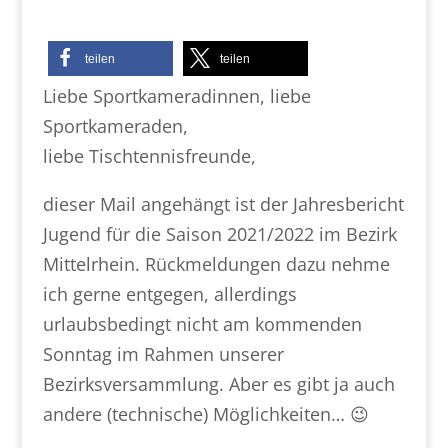
teilen
teilen
Liebe Sportkameradinnen, liebe
Sportkameraden,
liebe Tischtennisfreunde,
dieser Mail angehängt ist der Jahresbericht
Jugend für die Saison 2021/2022 im Bezirk
Mittelrhein. Rückmeldungen dazu nehme
ich gerne entgegen, allerdings
urlaubsbedingt nicht am kommenden
Sonntag im Rahmen unserer
Bezirksversammlung. Aber es gibt ja auch
andere (technische) Möglichkeiten… 😉