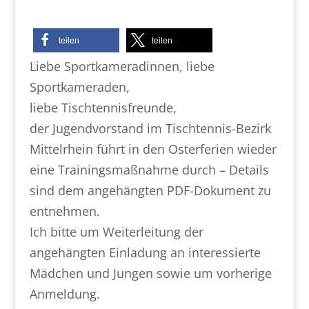
teilen
teilen
Liebe Sportkameradinnen, liebe
Sportkameraden,
liebe Tischtennisfreunde,
der Jugendvorstand im Tischtennis-Bezirk
Mittelrhein führt in den Osterferien wieder
eine Trainingsmaßnahme durch – Details
sind dem angehängten PDF-Dokument zu
entnehmen.
Ich bitte um Weiterleitung der
angehängten Einladung an interessierte
Mädchen und Jungen sowie um vorherige
Anmeldung.