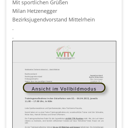
Mit sportlichen Grüßen
Milan Hetzenegger
Bezirksjugendvorstand Mittelrhein
.
.
Ansicht im Vollbildmodus