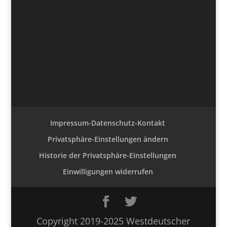
Impressum-Datenschutz-Kontakt
Privatsphäre-Einstellungen ändern
Historie der Privatsphäre-Einstellungen
Einwilligungen widerrufen
Copyright 2019-2025 Westdeutscher