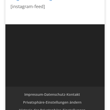
[instagram-feed]
Impressum-Datenschutz-Kontakt
Privatsphäre-Einstellungen ändern