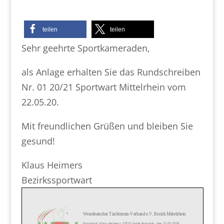
teilen
teilen
Sehr geehrte Sportkameraden,
als Anlage erhalten Sie das Rundschreiben
Nr. 01 20/21 Sportwart Mittelrhein vom
22.05.20.
Mit freundlichen Grüßen und bleiben Sie
gesund!
Klaus Heimers
Bezirkssportwart