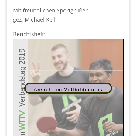
Mit freundlichen Sportgrüßen
gez. Michael Keil
Berichtsheft:
Ansicht im Vollbildmodus