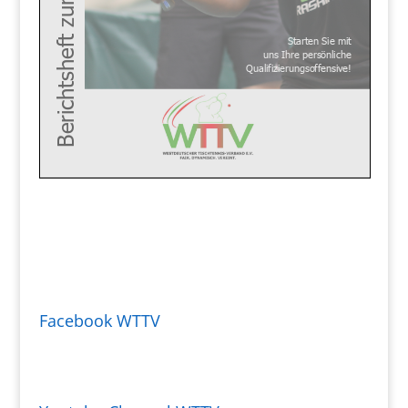
Facebook WTTV