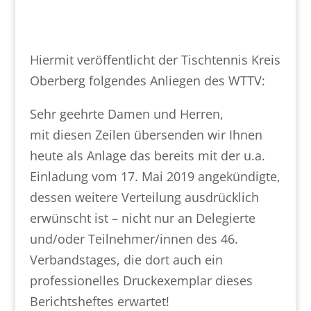
Hiermit veröffentlicht der Tischtennis Kreis
Oberberg folgendes Anliegen des WTTV:
Sehr geehrte Damen und Herren,
mit diesen Zeilen übersenden wir Ihnen
heute als Anlage das bereits mit der u.a.
Einladung vom 17. Mai 2019 angekündigte,
dessen weitere Verteilung ausdrücklich
erwünscht ist – nicht nur an Delegierte
und/oder Teilnehmer/innen des 46.
Verbandstages, die dort auch ein
professionelles Druckexemplar dieses
Berichtsheftes erwartet!