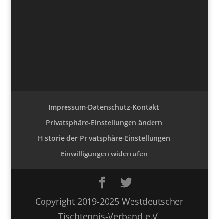
Impressum-Datenschutz-Kontakt
Privatsphäre-Einstellungen ändern
Historie der Privatsphäre-Einstellungen
Einwilligungen widerrufen
Copyright 2019-2025 Westdeutscher
Tischtennis-Verband e.V.