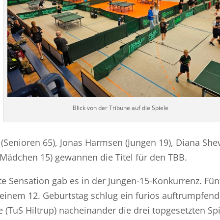
Blick von der Tribüne auf die Spiele
s (Senioren 65), Jonas Harmsen (Jungen 19), Diana She
Mädchen 15) gewannen die Titel für den TBB.
te Sensation gab es in der Jungen-15-Konkurrenz. Fün
einem 12. Geburtstag schlug ein furios auftrumpfend
(TuS Hiltrup) nacheinander die drei topgesetzten Spi