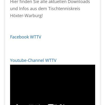
Hier finden Sie alle aktuellen Downloads
und Infos aus dem Tischtenniskreis
Höxter-Warburg!
Facebook WTTV
Youtube-Channel WTTV