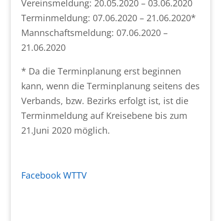
Vereinsmeldung: 20.05.2020 – 03.06.2020
Terminmeldung: 07.06.2020 – 21.06.2020*
Mannschaftsmeldung: 07.06.2020 –
21.06.2020
* Da die Terminplanung erst beginnen
kann, wenn die Terminplanung seitens des
Verbands, bzw. Bezirks erfolgt ist, ist die
Terminmeldung auf Kreisebene bis zum
21.Juni 2020 möglich.
Facebook WTTV