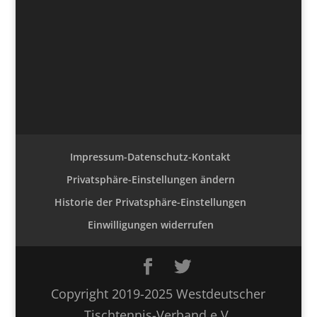
Impressum-Datenschutz-Kontakt
Privatsphäre-Einstellungen ändern
Historie der Privatsphäre-Einstellungen
Einwilligungen widerrufen
Copyright 2019-2025 Westdeutscher
Tischtennis-Verband e.V.