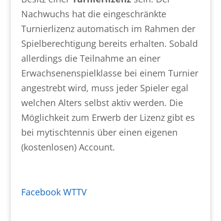
Nachwuchs hat die eingeschränkte
Turnierlizenz automatisch im Rahmen der
Spielberechtigung bereits erhalten. Sobald
allerdings die Teilnahme an einer
Erwachsenenspielklasse bei einem Turnier
angestrebt wird, muss jeder Spieler egal
welchen Alters selbst aktiv werden. Die
Möglichkeit zum Erwerb der Lizenz gibt es
bei mytischtennis über einen eigenen
(kostenlosen) Account.
Facebook WTTV