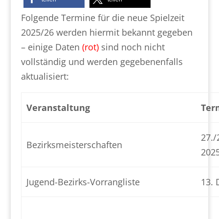
Folgende Termine für die neue Spielzeit
2025/26 werden hiermit bekannt gegeben
– einige Daten
(rot)
sind noch nicht
vollständig und werden gegebenenfalls
aktualisiert:
Veranstaltung
Ter
27./
Bezirksmeisterschaften
202
Jugend-Bezirks-Vorrangliste
13.