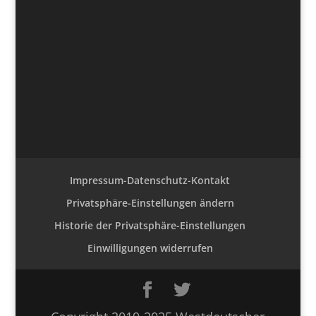
Impressum-Datenschutz-Kontakt
Privatsphäre-Einstellungen ändern
Historie der Privatsphäre-Einstellungen
Einwilligungen widerrufen