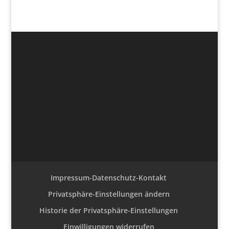
Impressum-Datenschutz-Kontakt
Privatsphäre-Einstellungen ändern
Historie der Privatsphäre-Einstellungen
Einwilligungen widerrufen