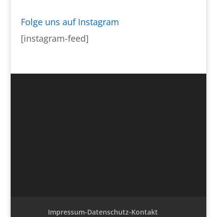
Folge uns auf Instagram
[instagram-feed]
Impressum-Datenschutz-Kontakt