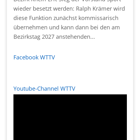
wieder besetzt werden: Ralph Krämer wird
diese Funktion zunächst kommissarisch
übernehmen und kann dann bei den am
Bezirkstag 2027 anstehenden...
Facebook WTTV
Youtube-Channel WTTV