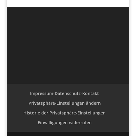
Impressum-Datenschutz-Kontakt
Privatsphäre-Einstellungen ändern
Historie der Privatsphäre-Einstellungen
Einwilligungen widerrufen