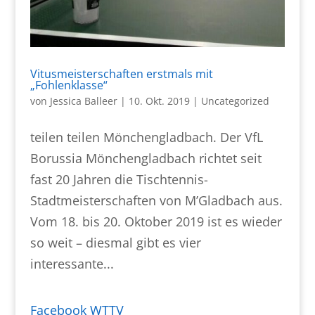
Vitusmeisterschaften erstmals mit
„Fohlenklasse“
von
Jessica Balleer
|
10. Okt. 2019
|
Uncategorized
teilen teilen Mönchengladbach. Der VfL
Borussia Mönchengladbach richtet seit
fast 20 Jahren die Tischtennis-
Stadtmeisterschaften von M’Gladbach aus.
Vom 18. bis 20. Oktober 2019 ist es wieder
so weit – diesmal gibt es vier
interessante...
Facebook WTTV