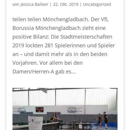
von
Jessica Balleer
|
22. Okt. 2019
|
Uncategorized
teilen teilen Mönchengladbach. Der VfL
Borussia Mönchengladbach zieht eine
positive Bilanz: Die Stadtmeisterschaften
2019 lockten 281 Spielerinnen und Spieler
an – und damit mehr als in den beiden
Vorjahren. Vor allem bei den
Damen/Herren-A gab es...