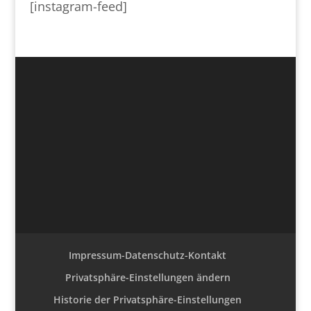
[instagram-feed]
Impressum-Datenschutz-Kontakt
Privatsphäre-Einstellungen ändern
Historie der Privatsphäre-Einstellungen