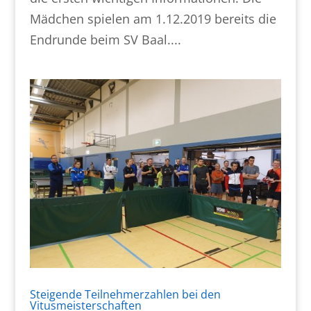
Mädchen spielen am 1.12.2019 bereits die
Endrunde beim SV Baal....
Steigende Teilnehmerzahlen bei den
Vitusmeisterschaften