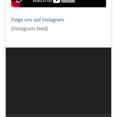
Folge uns auf Instagram
[instagram-feed]