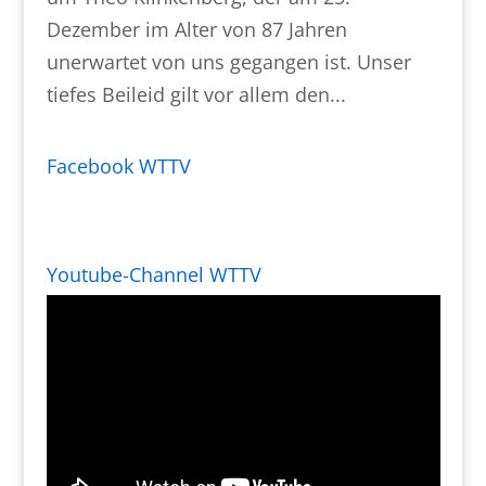
Dezember im Alter von 87 Jahren
unerwartet von uns gegangen ist. Unser
tiefes Beileid gilt vor allem den...
Facebook WTTV
Youtube-Channel WTTV