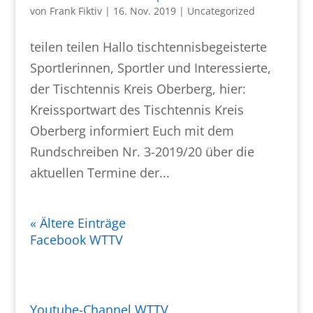
von
Frank Fiktiv
|
16. Nov. 2019
|
Uncategorized
teilen teilen Hallo tischtennisbegeisterte
Sportlerinnen, Sportler und Interessierte,
der Tischtennis Kreis Oberberg, hier:
Kreissportwart des Tischtennis Kreis
Oberberg informiert Euch mit dem
Rundschreiben Nr. 3-2019/20 über die
aktuellen Termine der...
« Ältere Einträge
Facebook WTTV
Youtube-Channel WTTV