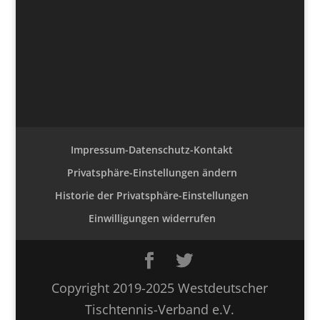
Impressum-Datenschutz-Kontakt
Privatsphäre-Einstellungen ändern
Historie der Privatsphäre-Einstellungen
Einwilligungen widerrufen
Copyright 2019-2025 Westdeutscher
Tischtennis-Verband e.V.