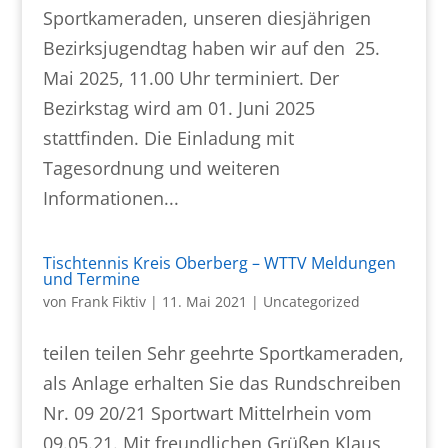
Sportkameraden, unseren diesjährigen
Bezirksjugendtag haben wir auf den 25.
Mai 2025, 11.00 Uhr terminiert. Der
Bezirkstag wird am 01. Juni 2025
stattfinden. Die Einladung mit
Tagesordnung und weiteren
Informationen...
Tischtennis Kreis Oberberg – WTTV Meldungen
und Termine
von
Frank Fiktiv
|
11. Mai 2021
|
Uncategorized
teilen teilen Sehr geehrte Sportkameraden,
als Anlage erhalten Sie das Rundschreiben
Nr. 09 20/21 Sportwart Mittelrhein vom
09.05.21. Mit freundlichen Grüßen Klaus