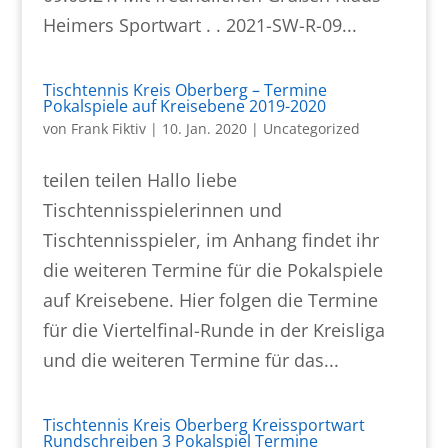
Heimers Sportwart . . 2021-SW-R-09...
Tischtennis Kreis Oberberg – Termine
Pokalspiele auf Kreisebene 2019-2020
von
Frank Fiktiv
|
10. Jan. 2020
|
Uncategorized
teilen teilen Hallo liebe
Tischtennisspielerinnen und
Tischtennisspieler, im Anhang findet ihr
die weiteren Termine für die Pokalspiele
auf Kreisebene. Hier folgen die Termine
für die Viertelfinal-Runde in der Kreisliga
und die weiteren Termine für das...
Tischtennis Kreis Oberberg Kreissportwart
Rundschreiben 3 Pokalspiel Termine