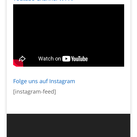
Folge uns auf Instagram
[instagram-feed]