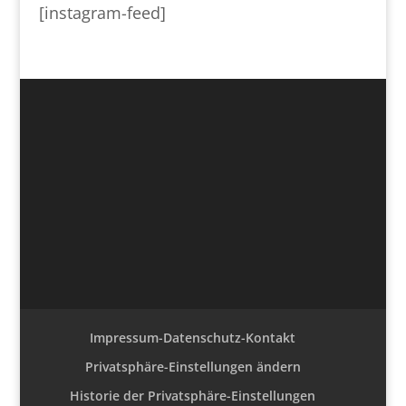
[instagram-feed]
Impressum-Datenschutz-Kontakt
Privatsphäre-Einstellungen ändern
Historie der Privatsphäre-Einstellungen