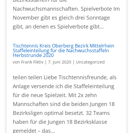
Nachwuchsmannschaften. Spielverbote Im
November gibt es gleich drei Sonntage
gibt, an denen es Spielverbote gibt...
Tischtennis Kreis Oberberg Bezirk Mittelrhein
Staffeleinteilung für die Nachwuchsstaffeln
Herbstrunde 2020
von
Frank Fiktiv
|
7. Juni 2020
|
Uncategorized
teilen teilen Liebe Tischtennisfreunde, als
Anlage versende ich die Staffeleinteilung
für die neue Spielzeit. Mit 2x zehn
Mannschaften sind die beiden Jungen 18
Bezirksligen optimal besetzt. 32 Teams
haben für die Jungen 18 Bezirksklasse
gemeldet – das...