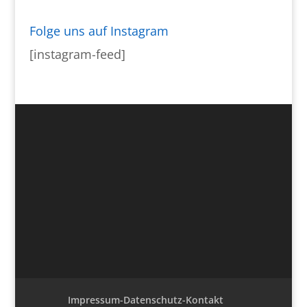
Folge uns auf Instagram
[instagram-feed]
Impressum-Datenschutz-Kontakt