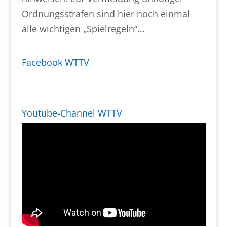
Ordnungsstrafen sind hier noch einmal
alle wichtigen „Spielregeln“...
Facebook WTTV
Youtube-Channel WTTV