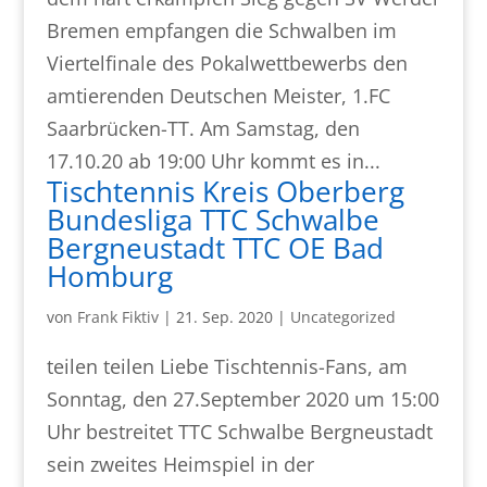
Bremen empfangen die Schwalben im
Viertelfinale des Pokalwettbewerbs den
amtierenden Deutschen Meister, 1.FC
Saarbrücken-TT. Am Samstag, den
17.10.20 ab 19:00 Uhr kommt es in...
Tischtennis Kreis Oberberg
Bundesliga TTC Schwalbe
Bergneustadt TTC OE Bad
Homburg
von
Frank Fiktiv
|
21. Sep. 2020
|
Uncategorized
teilen teilen Liebe Tischtennis-Fans, am
Sonntag, den 27.September 2020 um 15:00
Uhr bestreitet TTC Schwalbe Bergneustadt
sein zweites Heimspiel in der