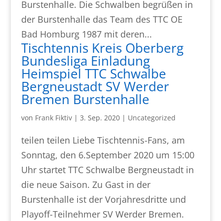
Burstenhalle. Die Schwalben begrüßen in
der Burstenhalle das Team des TTC OE
Bad Homburg 1987 mit deren...
Tischtennis Kreis Oberberg
Bundesliga Einladung
Heimspiel TTC Schwalbe
Bergneustadt SV Werder
Bremen Burstenhalle
von
Frank Fiktiv
|
3. Sep. 2020
|
Uncategorized
teilen teilen Liebe Tischtennis-Fans, am
Sonntag, den 6.September 2020 um 15:00
Uhr startet TTC Schwalbe Bergneustadt in
die neue Saison. Zu Gast in der
Burstenhalle ist der Vorjahresdritte und
Playoff-Teilnehmer SV Werder Bremen.