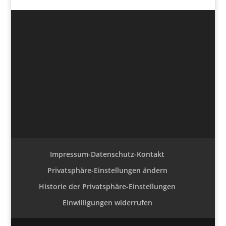
Impressum-Datenschutz-Kontakt
Privatsphäre-Einstellungen ändern
Historie der Privatsphäre-Einstellungen
Einwilligungen widerrufen