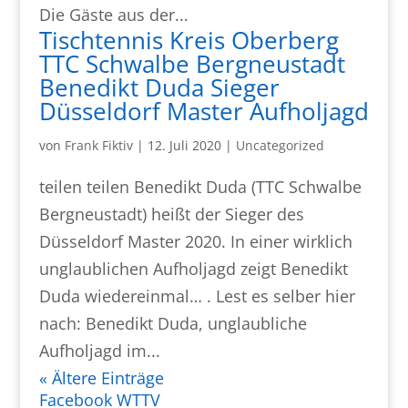
Die Gäste aus der...
Tischtennis Kreis Oberberg
TTC Schwalbe Bergneustadt
Benedikt Duda Sieger
Düsseldorf Master Aufholjagd
von
Frank Fiktiv
|
12. Juli 2020
|
Uncategorized
teilen teilen Benedikt Duda (TTC Schwalbe
Bergneustadt) heißt der Sieger des
Düsseldorf Master 2020. In einer wirklich
unglaublichen Aufholjagd zeigt Benedikt
Duda wiedereinmal… . Lest es selber hier
nach: Benedikt Duda, unglaubliche
Aufholjagd im...
« Ältere Einträge
Facebook WTTV