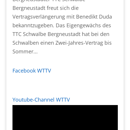
Bergneustadt freut sich die
Vertragsverlängerung mit Benedikt Duda
bekanntzugeben. Das Eigengewächs des
TTC Schwalbe Bergneustadt hat bei den
Schwalben einen Zwei-Jahres-Vertrag bis
Sommer...
Facebook WTTV
Youtube-Channel WTTV