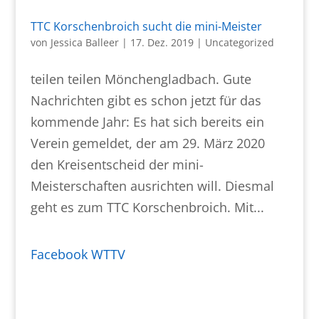
TTC Korschenbroich sucht die mini-Meister
von
Jessica Balleer
|
17. Dez. 2019
|
Uncategorized
teilen teilen Mönchengladbach. Gute
Nachrichten gibt es schon jetzt für das
kommende Jahr: Es hat sich bereits ein
Verein gemeldet, der am 29. März 2020
den Kreisentscheid der mini-
Meisterschaften ausrichten will. Diesmal
geht es zum TTC Korschenbroich. Mit...
Facebook WTTV