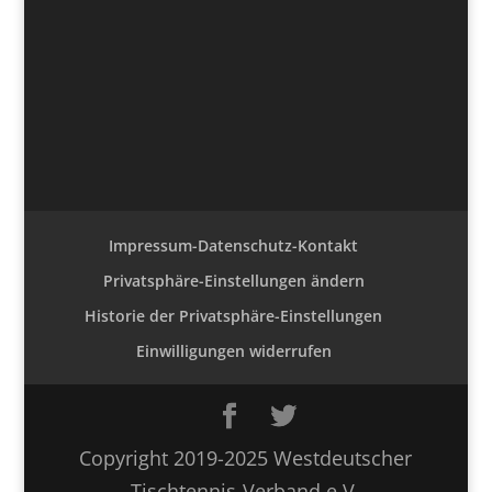
Impressum-Datenschutz-Kontakt
Privatsphäre-Einstellungen ändern
Historie der Privatsphäre-Einstellungen
Einwilligungen widerrufen
Copyright 2019-2025 Westdeutscher
Tischtennis-Verband e.V.