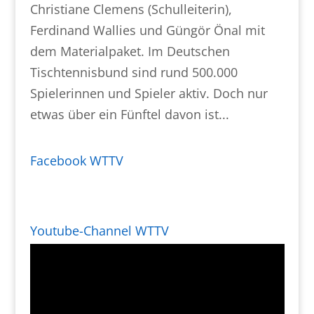
Christiane Clemens (Schulleiterin),
Ferdinand Wallies und Güngör Önal mit
dem Materialpaket. Im Deutschen
Tischtennisbund sind rund 500.000
Spielerinnen und Spieler aktiv. Doch nur
etwas über ein Fünftel davon ist...
Facebook WTTV
Youtube-Channel WTTV