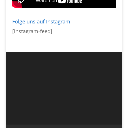
Folge uns auf Instagram
[instagram-feed]