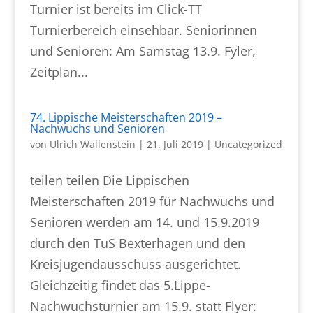
Turnier ist bereits im Click-TT
Turnierbereich einsehbar. Seniorinnen
und Senioren: Am Samstag 13.9. Fyler,
Zeitplan...
74. Lippische Meisterschaften 2019 –
Nachwuchs und Senioren
von
Ulrich Wallenstein
|
21. Juli 2019
|
Uncategorized
teilen teilen Die Lippischen
Meisterschaften 2019 für Nachwuchs und
Senioren werden am 14. und 15.9.2019
durch den TuS Bexterhagen und den
Kreisjugendausschuss ausgerichtet.
Gleichzeitig findet das 5.Lippe-
Nachwuchsturnier am 15.9. statt Flyer: