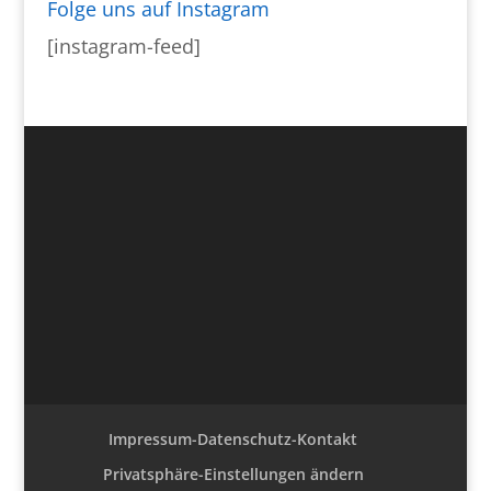
Folge uns auf Instagram
[instagram-feed]
Impressum-Datenschutz-Kontakt
Privatsphäre-Einstellungen ändern