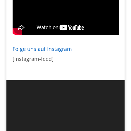
Folge uns auf Instagram
[instagram-feed]