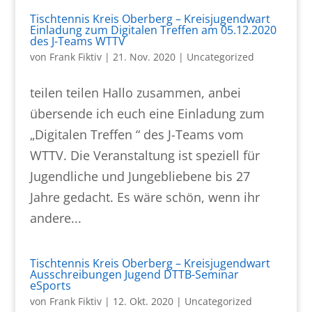
Tischtennis Kreis Oberberg – Kreisjugendwart
Einladung zum Digitalen Treffen am 05.12.2020
des J-Teams WTTV
von
Frank Fiktiv
|
21. Nov. 2020
|
Uncategorized
teilen teilen Hallo zusammen, anbei
übersende ich euch eine Einladung zum
„Digitalen Treffen “ des J-Teams vom
WTTV. Die Veranstaltung ist speziell für
Jugendliche und Jungebliebene bis 27
Jahre gedacht. Es wäre schön, wenn ihr
andere...
Tischtennis Kreis Oberberg – Kreisjugendwart
Ausschreibungen Jugend DTTB-Seminar
eSports
von
Frank Fiktiv
|
12. Okt. 2020
|
Uncategorized