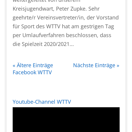
Kreisjugendwart, Peter Zupke. Sehr
geehrte/r Vereinsvertreter/in, der Vorstand
für Sport des WTTV hat am gestrigen Tag
per Umlaufverfahren beschlossen, dass
die Spielzeit 2020/2021...
« Ältere Einträge
Nächste Einträge »
Facebook WTTV
Youtube-Channel WTTV