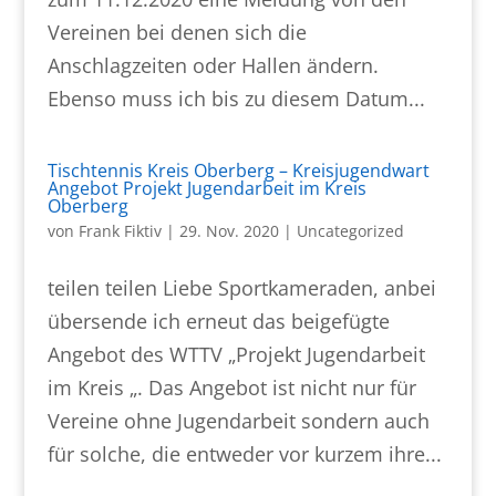
Vereinen bei denen sich die
Anschlagzeiten oder Hallen ändern.
Ebenso muss ich bis zu diesem Datum...
Tischtennis Kreis Oberberg – Kreisjugendwart
Angebot Projekt Jugendarbeit im Kreis
Oberberg
von
Frank Fiktiv
|
29. Nov. 2020
|
Uncategorized
teilen teilen Liebe Sportkameraden, anbei
übersende ich erneut das beigefügte
Angebot des WTTV „Projekt Jugendarbeit
im Kreis „. Das Angebot ist nicht nur für
Vereine ohne Jugendarbeit sondern auch
für solche, die entweder vor kurzem ihre...